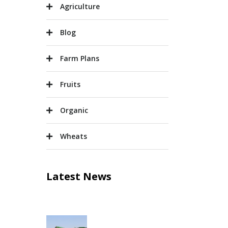
Agriculture
Blog
Farm Plans
Fruits
Organic
Wheats
Latest News