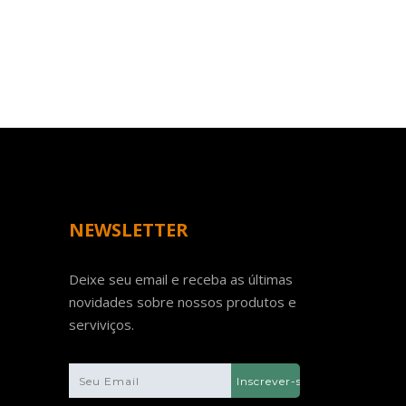
NEWSLETTER
Deixe seu email e receba as últimas
novidades sobre nossos produtos e
serviviços.