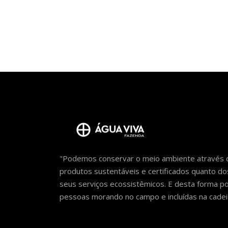
"Podemos conservar o meio ambiente através d
produtos sustentáveis e certificados quanto do
seus serviços ecossistêmicos. E desta forma 
pessoas morando no campo e incluídas na cadeia