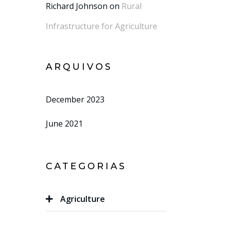
Richard Johnson
on
Rural
Infrastructure for Agriculture
ARQUIVOS
December 2023
June 2021
CATEGORIAS
Agriculture