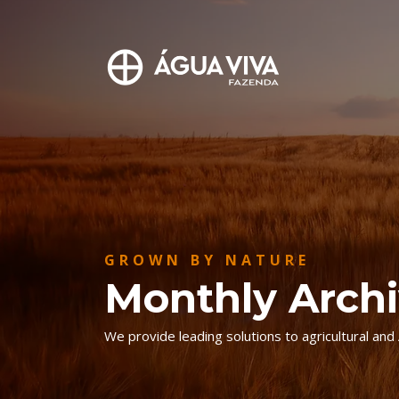
GROWN BY NATURE
Monthly Arch
We provide leading solutions to agricultural and 