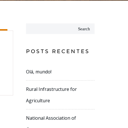
Search
r
POSTS RECENTES
Olá, mundo!
Rural Infrastructure for
Agriculture
National Association of