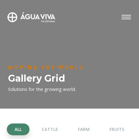
MOVING THE WORLD
Gallery Grid
Solutions for the growing world.
ALL
CATTLE
FARM
FRUITS