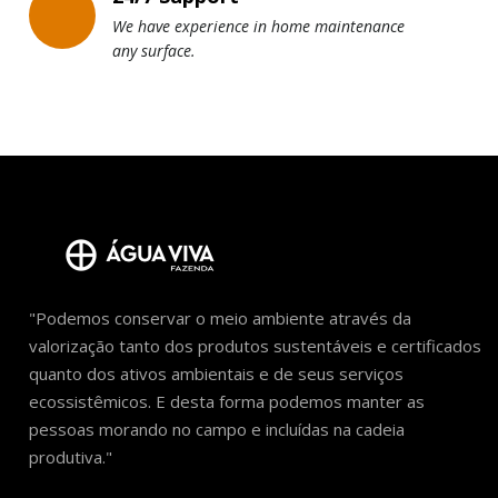
We have experience in home maintenance
any surface.
"Podemos conservar o meio ambiente através da
valorização tanto dos produtos sustentáveis e certificados
quanto dos ativos ambientais e de seus serviços
ecossistêmicos. E desta forma podemos manter as
pessoas morando no campo e incluídas na cadeia
produtiva."