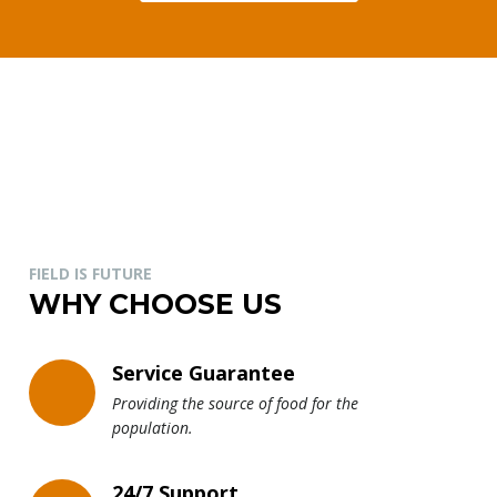
FIELD IS FUTURE
WHY CHOOSE US
Service Guarantee
Providing the source of food for the
population.
24/7 Support