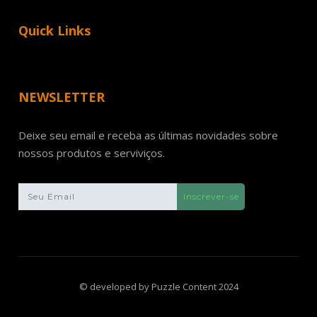
Quick Links
NEWSLETTER
Deixe seu email e receba as últimas novidades sobre
nossos produtos e serviviços.
© developed by Puzzle Content 2024